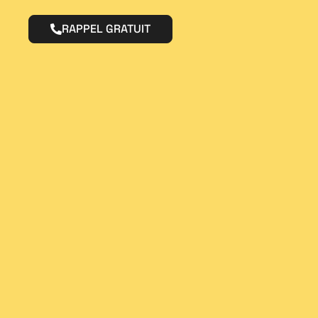
RAPPEL GRATUIT