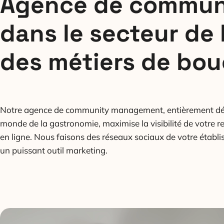
Agence de communi
dans le secteur de 
des métiers de bo
Notre agence de community management, entièrement dé
monde de la gastronomie, maximise la visibilité de votre r
en ligne. Nous faisons des réseaux sociaux de votre établ
un puissant outil marketing.