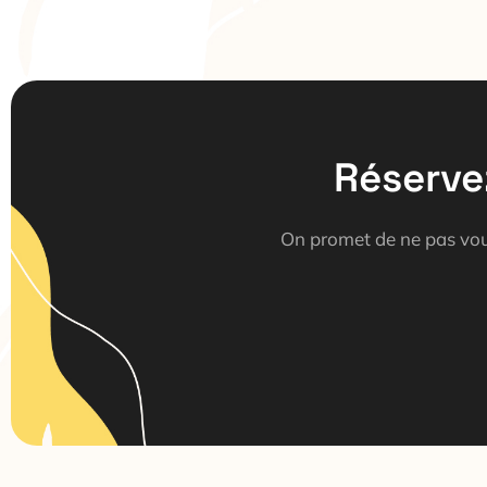
Réserve
On promet de ne pas vous