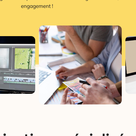
engagement !