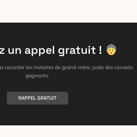
z un appel gratuit !
 raconter les histoires de grand-mère, juste des conseils
gagnants.
RAPPEL GRATUIT