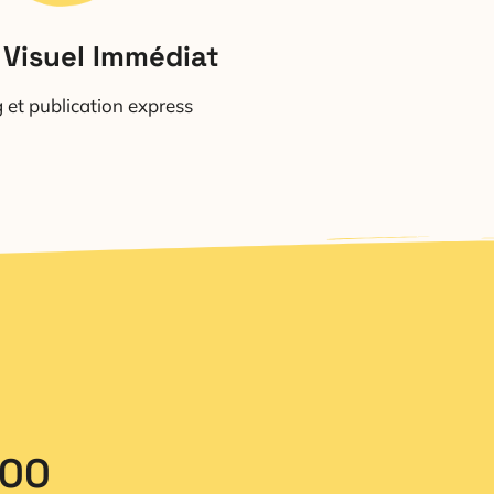
 Visuel Immédiat
 et publication express
00