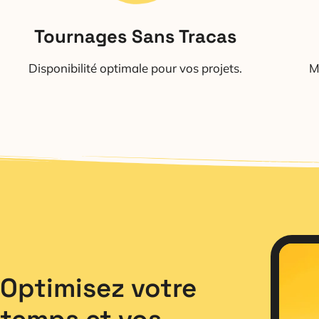
Tournages Sans Tracas
Disponibilité optimale pour vos projets.
M
Optimisez votre