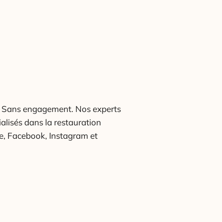
! Sans engagement. Nos experts
alisés dans la restauration
e, Facebook, Instagram et