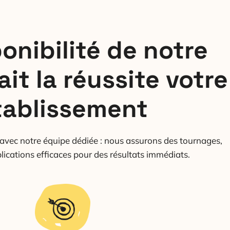
onibilité de notre
ait la réussite votre
tablissement
avec notre équipe dédiée : nous assurons des tournages,
lications efficaces pour des résultats immédiats.