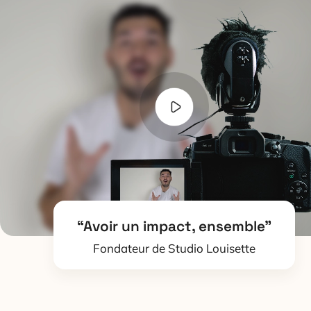
“Avoir un impact, ensemble”
Fondateur de Studio Louisette