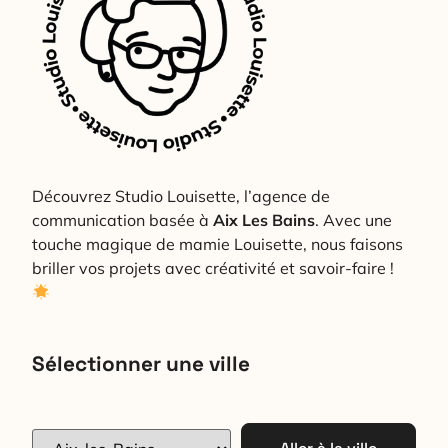
Découvrez Studio Louisette, l’agence de
communication basée à
Aix Les Bains
. Avec une
touche magique de mamie Louisette, nous faisons
briller vos projets avec créativité et savoir-faire !
Sélectionner une ville