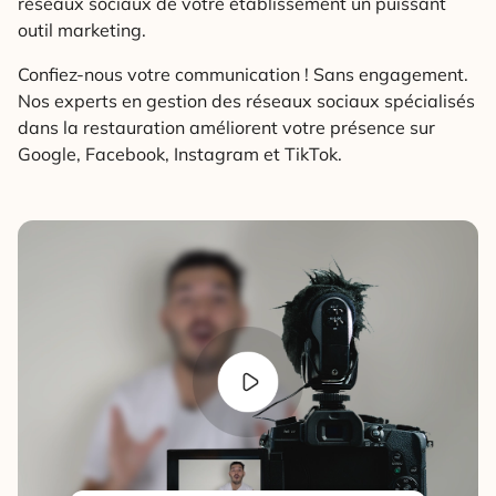
réseaux sociaux de votre établissement un puissant
outil marketing.
Confiez-nous votre communication ! Sans engagement.
Nos experts en gestion des réseaux sociaux spécialisés
dans la restauration améliorent votre présence sur
Google, Facebook, Instagram et TikTok.