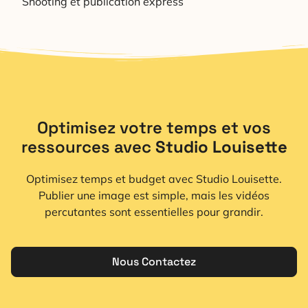
Shooting et publication express
Optimisez votre temps et vos
ressources avec
Studio Louisette
Optimisez temps et budget avec Studio Louisette.
Publier une image est simple, mais les vidéos
percutantes sont essentielles pour grandir.
Nous Contactez