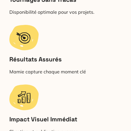
Disponibilité optimale pour vos projets.
Résultats Assurés
Mamie capture chaque moment clé
Impact Visuel Immédiat