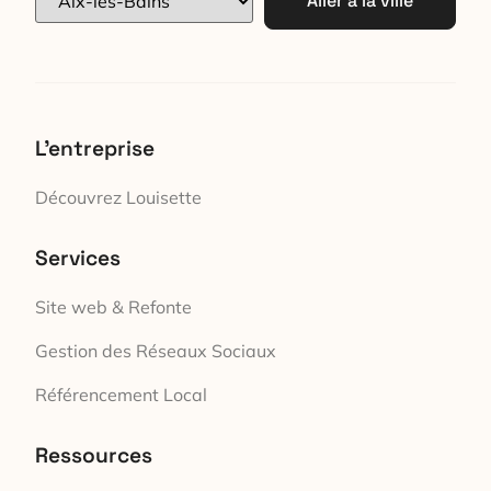
Aller à la ville
L'entreprise
Découvrez Louisette
Services
Site web & Refonte
Gestion des Réseaux Sociaux
Référencement Local
Ressources