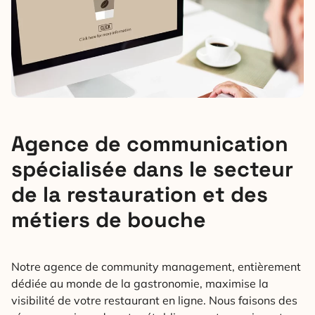
Agence de communication
spécialisée dans le secteur
de la restauration et des
métiers de bouche
Notre agence de community management, entièrement
dédiée au monde de la gastronomie, maximise la
visibilité de votre restaurant en ligne. Nous faisons des