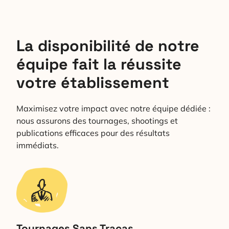
La disponibilité de notre
équipe fait la réussite
votre établissement
Maximisez votre impact avec notre équipe dédiée :
nous assurons des tournages, shootings et
publications efficaces pour des résultats
immédiats.
Tournages Sans Tracas