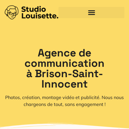
Agence de
communication
à Brison-Saint-
Innocent
Photos, création, montage vidéo et publicité. Nous nous
chargeons de tout, sans engagement !