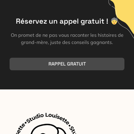
Réservez un appel gratuit !
On promet de ne pas vous raconter les histoires de
grand-mère, juste des conseils gagnants.
RAPPEL GRATUIT