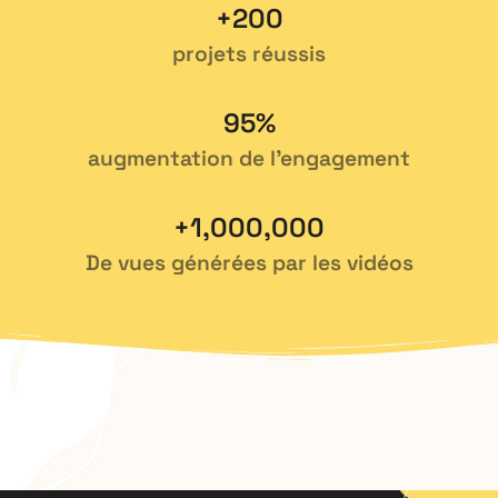
+
200
projets réussis
95
%
augmentation de l’engagement
+
1,000,000
De vues générées par les vidéos