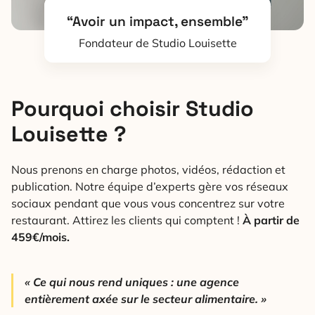
“Avoir un impact, ensemble”
Fondateur de Studio Louisette
Pourquoi choisir Studio
Louisette ?
Nous prenons en charge photos, vidéos, rédaction et
publication. Notre équipe d’experts gère vos réseaux
sociaux pendant que vous vous concentrez sur votre
restaurant. Attirez les clients qui comptent !
À partir de
459€/mois.
« Ce qui nous rend uniques : une agence
entièrement axée sur le secteur alimentaire. »